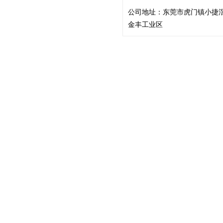
公司地址：
东莞市虎门镇小捷
金丰工业区