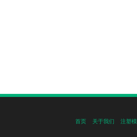
首页
关于我们
注塑模