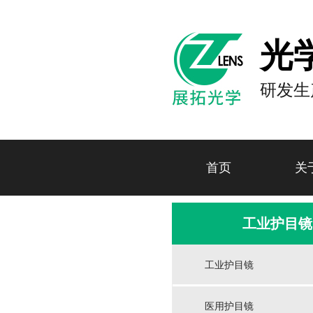
光
研发生
首页
关
工业护目镜
工业护目镜
医用护目镜