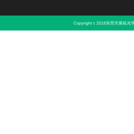
Copyright c 2018东莞市