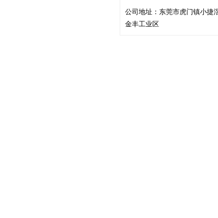
公司地址：
东莞市虎门镇小捷
金丰工业区