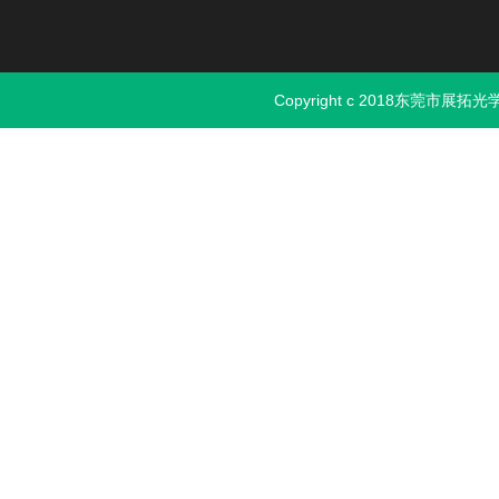
Copyright c 2018东莞市