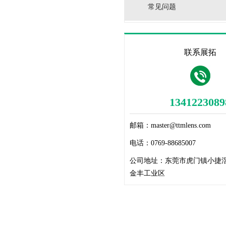
常见问题
联系展拓
1341223089
邮箱：
master@ttmlens.com
电话：
0769-88685007
公司地址：
东莞市虎门镇小捷
金丰工业区