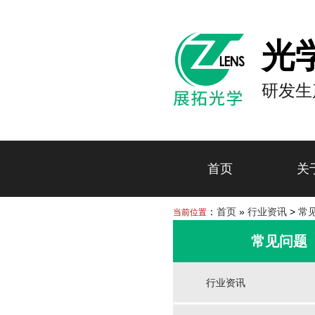
光
研发生
首页
关
：
首页
»
行业资讯
>
常
当前位置
常见问题
行业资讯