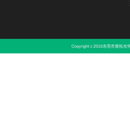
Copyright c 2018东莞市