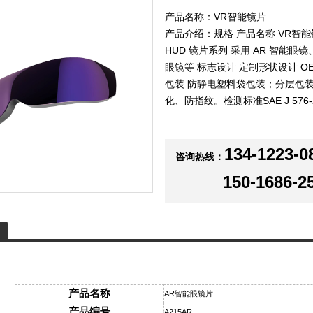
产品名称：VR智能镜片
产品介绍：规格 产品名称 VR智能镜
HUD 镜片系列 采用 AR 智能眼镜
眼镜等 标志设计 定制形状设计 OEM
包装 防静电塑料袋包装；分层包
化、防指纹。检测标准SAE J 576-2
134-1223-0
咨询热线：
150-1686-2
产品名称
AR智能眼镜片
产品编号
A215AR